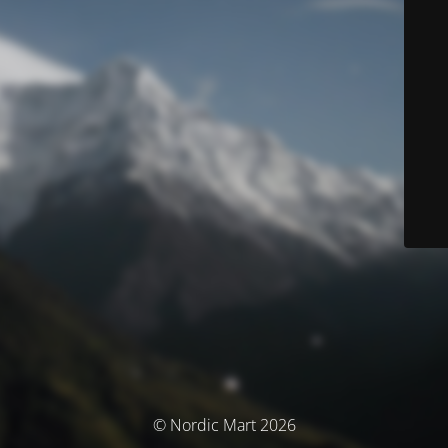
© Nordic Mart 2026