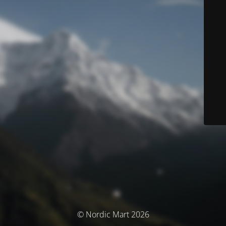
© Nordic Mart 2026