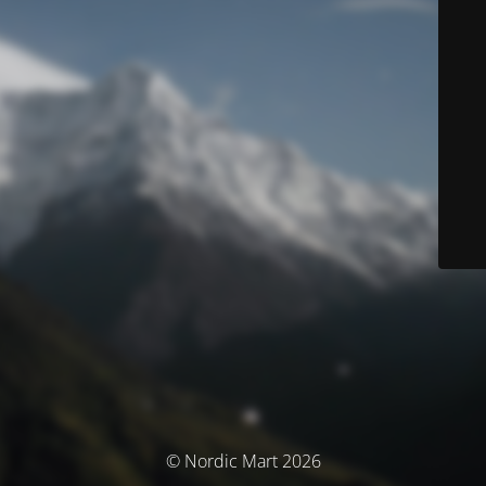
© Nordic Mart 2026