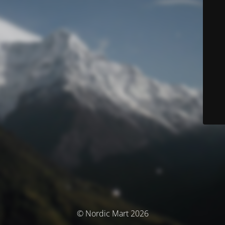
© Nordic Mart 2026