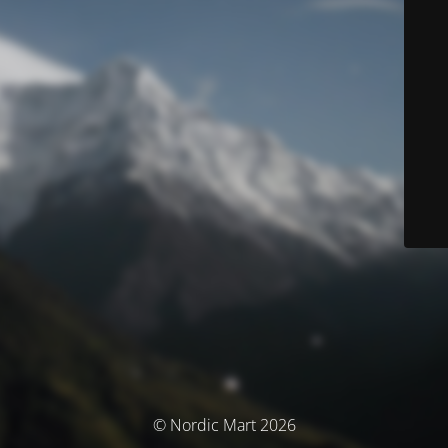
© Nordic Mart 2026