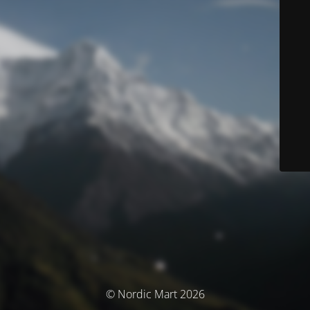
© Nordic Mart 2026