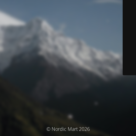
© Nordic Mart 2026