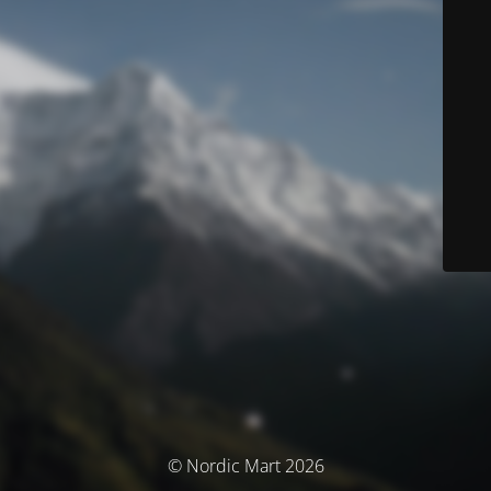
© Nordic Mart 2026