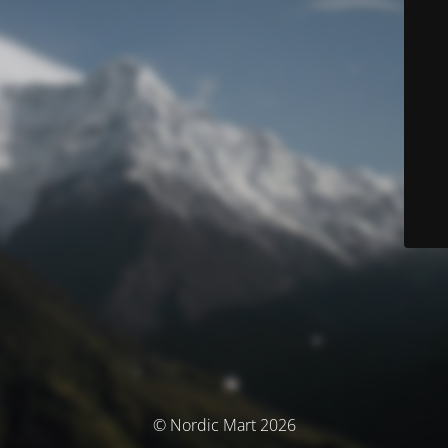
© Nordic Mart 2026