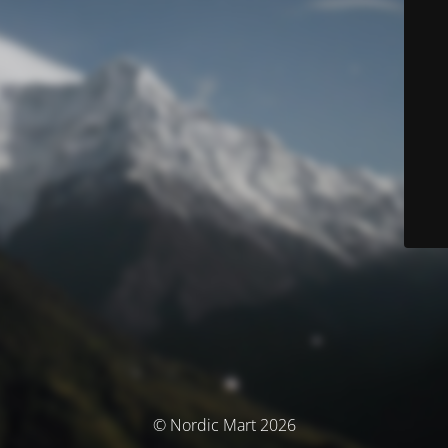
© Nordic Mart 2026