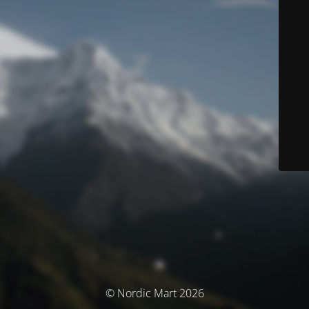
© Nordic Mart 2026