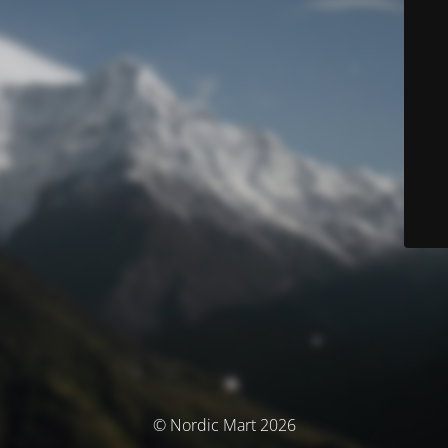
© Nordic Mart 2026