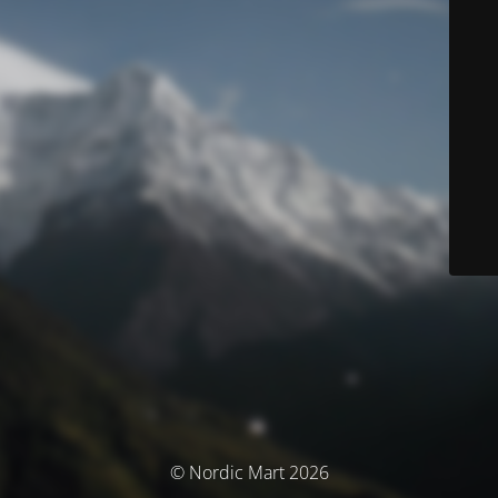
© Nordic Mart 2026