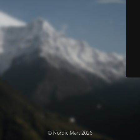
© Nordic Mart 2026