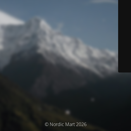
© Nordic Mart 2026