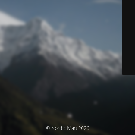
© Nordic Mart 2026