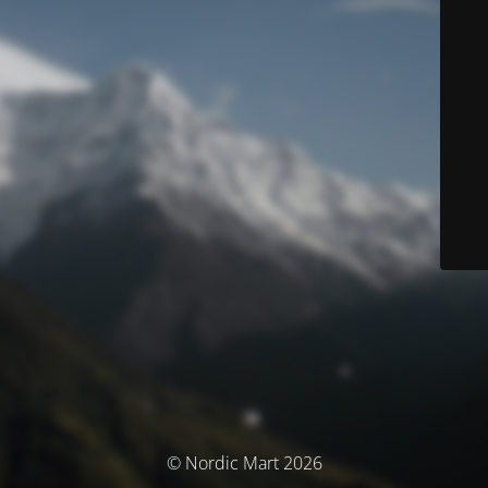
© Nordic Mart 2026