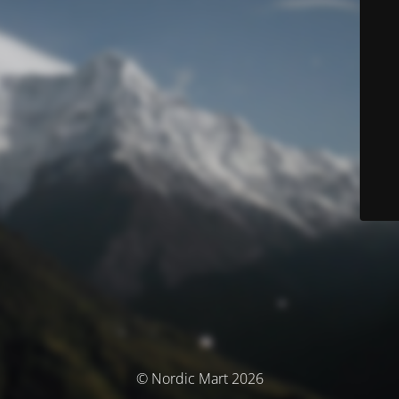
© Nordic Mart 2026