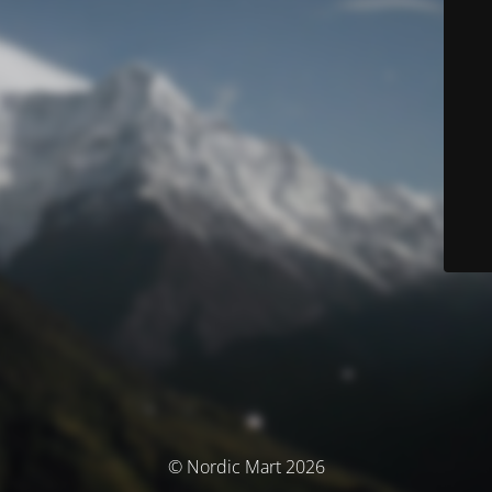
© Nordic Mart 2026