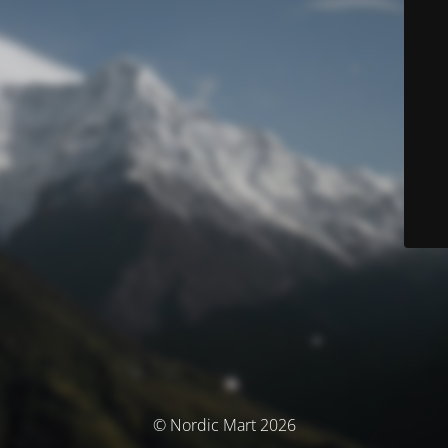
© Nordic Mart 2026