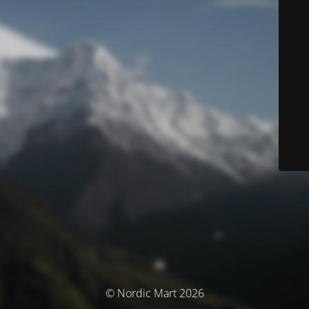
© Nordic Mart 2026