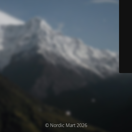
© Nordic Mart 2026