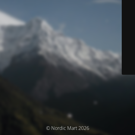
© Nordic Mart 2026