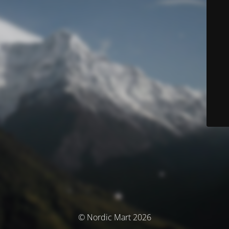
© Nordic Mart 2026