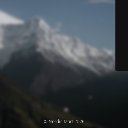
© Nordic Mart 2026