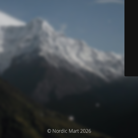
© Nordic Mart 2026