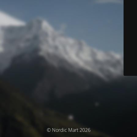
© Nordic Mart 2026