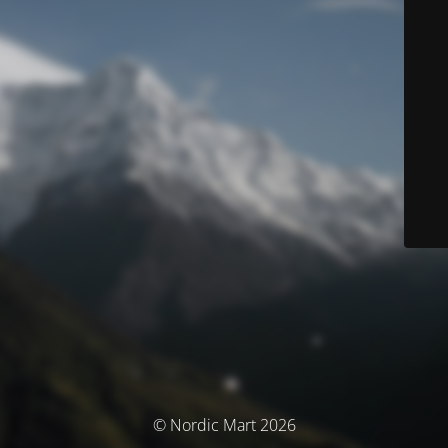
© Nordic Mart 2026