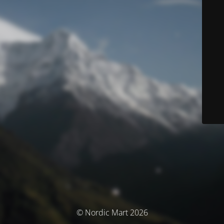
© Nordic Mart 2026