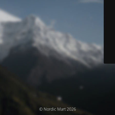
© Nordic Mart 2026