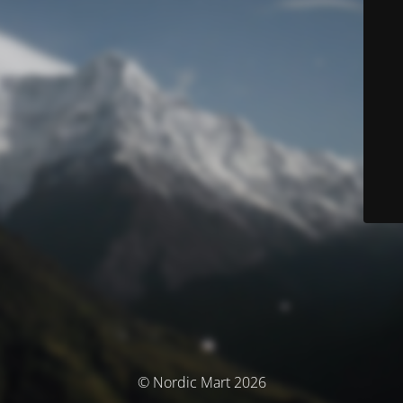
© Nordic Mart 2026