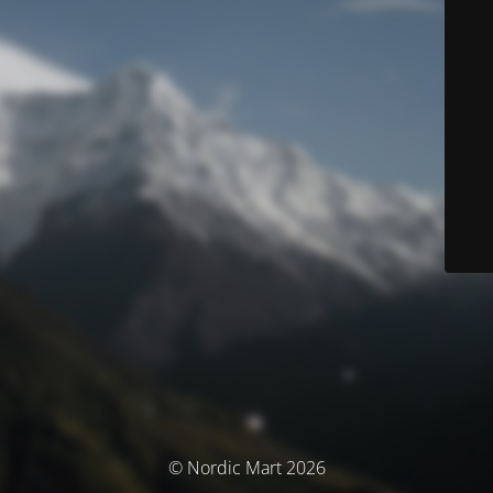
© Nordic Mart 2026