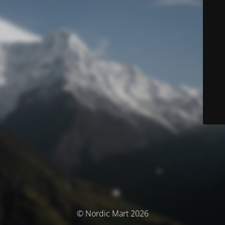
© Nordic Mart 2026