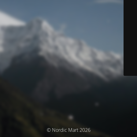
© Nordic Mart 2026