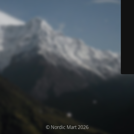
© Nordic Mart 2026