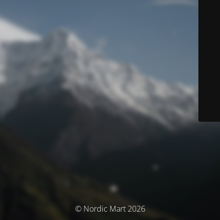
© Nordic Mart 2026